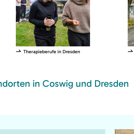
Therapieberufe in Dresden
ndorten in Coswig und Dresden