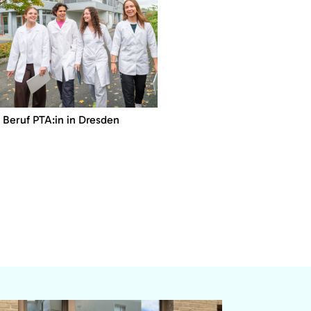
Beruf PTA:in in Dresden