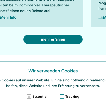
Mögl
ellten beim Dominospiel „Therapeutischer
live
nsatz“ einen neuen Rekord auf.
Mehr Info
M
mehr erfahren
Wir verwenden Cookies
 Cookies auf unserer Website. Einige sind notwendig, während
helfen, diese Website und Ihre Erfahrung zu verbessern.
Essential
Tracking