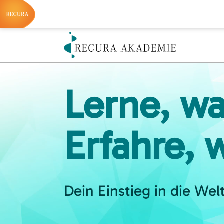
Lerne, wa
Erfahre, 
Dein Einstieg in die Wel