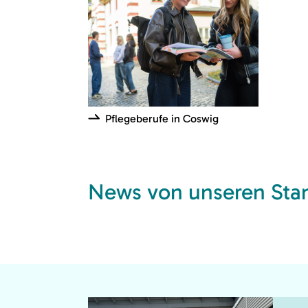
Pflegeberufe in Coswig
News von unseren Sta