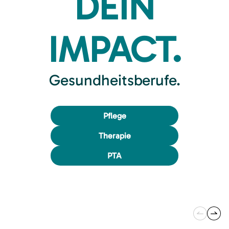
DEIN
IMPACT.
Gesundheitsberufe.
Pflege
Therapie
PTA