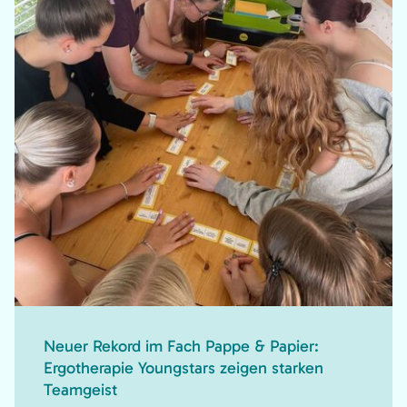
Neuer Rekord im Fach Pappe & Papier:
Ergotherapie Youngstars zeigen starken
Teamgeist