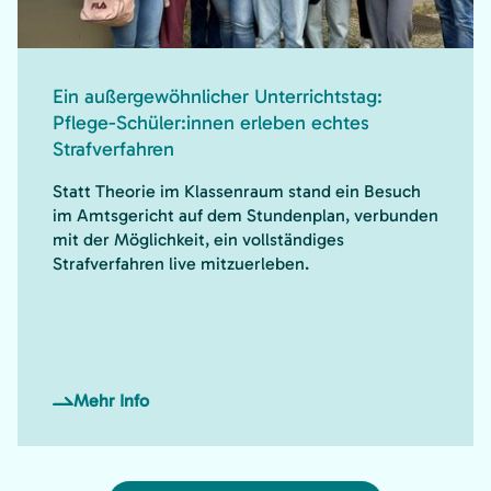
Ein außergewöhnlicher Unterrichtstag:
Pflege-Schüler:innen erleben echtes
Strafverfahren
Statt Theorie im Klassenraum stand ein Besuch
im Amtsgericht auf dem Stundenplan, verbunden
mit der Möglichkeit, ein vollständiges
Strafverfahren live mitzuerleben.
Mehr Info