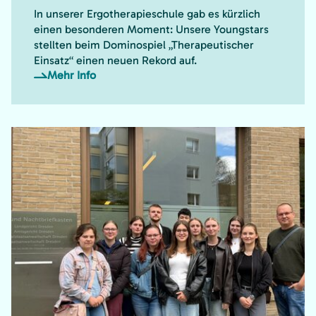
In unserer Ergotherapieschule gab es kürzlich
einen besonderen Moment: Unsere Youngstars
stellten beim Dominospiel „Therapeutischer
Einsatz“ einen neuen Rekord auf.
Mehr Info