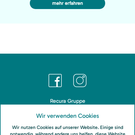
mehr erfahren
Recura Gruppe
Wir verwenden Cookies
Veranstaltungen
Wir nutzen Cookies auf unserer Website. Einige sind
Impressum
notwendig, während andere uns helfen, diese Website