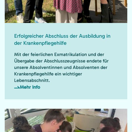
Erfolgreicher Abschluss der Ausbildung in
der Krankenpflegehilfe
Mit der feierlichen Exmatrikulation und der
Übergabe der Abschlusszeugnisse endete für
unsere Absolventinnen und Absolventen der
Krankenpflegehilfe ein wichtiger
Lebensabschnitt.
Mehr Info