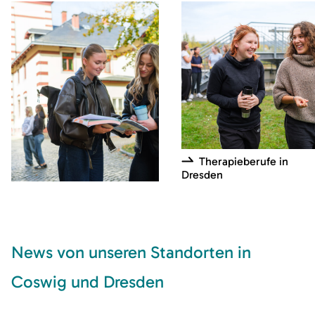
Therapieberufe in
Dresden
Pflegeberufe in Coswig
News von unseren Standorten in
Coswig und Dresden